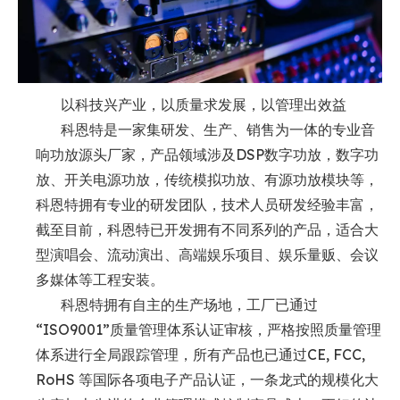
以科技兴产业，以质量求发展，以管理出效益
科恩特是一家集研发、生产、销售为一体的专业音
响功放源头厂家，产品领域涉及DSP数字功放，数字功
放、开关电源功放，传统模拟功放、有源功放模块等，
科恩特拥有专业的研发团队，技术人员研发经验丰富，
截至目前，科恩特已开发拥有不同系列的产品，适合大
型演唱会、流动演出、高端娱乐项目、娱乐量贩、会议
多媒体等工程安装。
科恩特拥有自主的生产场地，工厂已通过
“ISO9001”质量管理体系认证审核，严格按照质量管理
体系进行全局跟踪管理，所有产品也已通过CE, FCC,
RoHS 等国际各项电子产品认证，一条龙式的规模化大