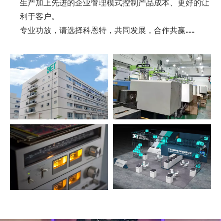
生产加上先进的企业管理模式控制产品成本、更好的让
利于客户。
专业功放，请选择科恩特，共同发展，合作共赢......