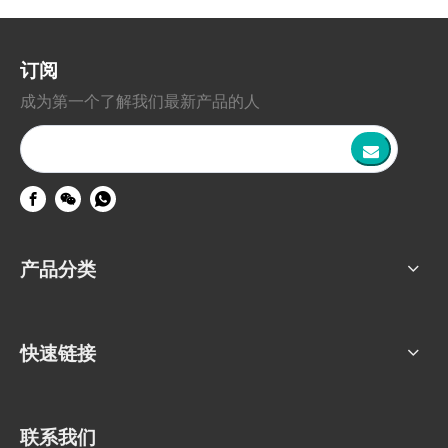
订阅
成为第一个了解我们最新产品的人
产品分类
快速链接
联系我们