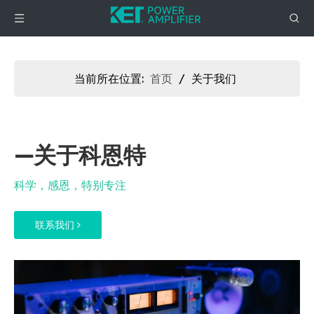
当前所在位置:
首页
/
关于我们
—关于科恩特
科学，感恩，特别专注
联系我们