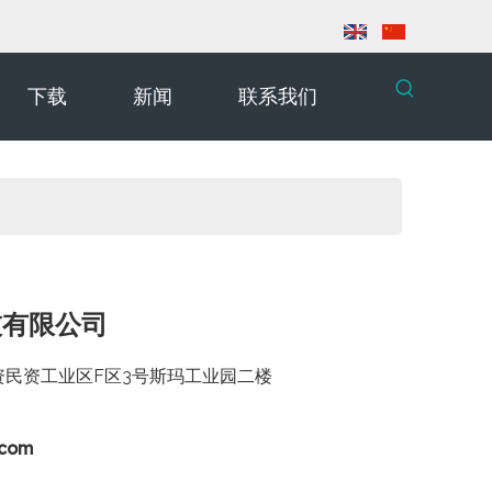
下载
新闻
联系我们
技有限公司
资民资工业区F区3号斯玛工业园二楼
.com