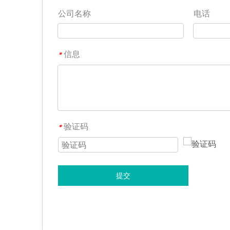
公司名称
电话
信息
*
验证码
*
提交