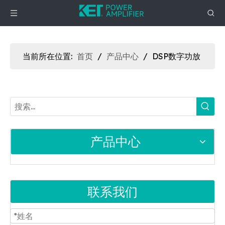
当前所在位置:
首页
/
产品中心
/
DSP数字功放
产品中心
联系我们