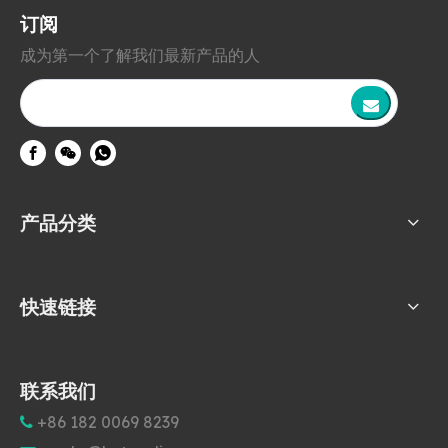
订阅
成为第一个了解我们最新产品的人
产品分类
快速链接
联系我们
+86 182 0069 8239
