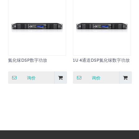
氮化镓DSP数字功放
1U 4通道DSP氮化镓数字功放
询价
询价