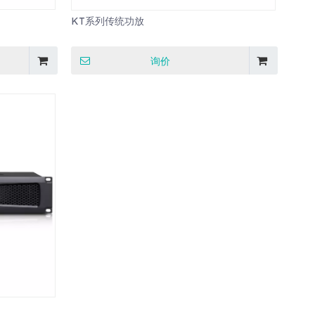
KT系列传统功放
询价