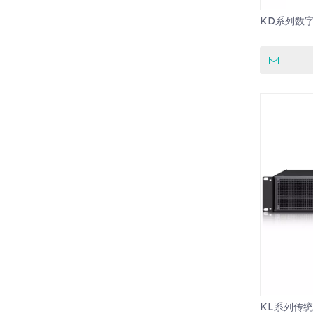
KD系列数
KL系列传