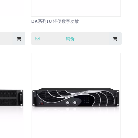
DK系列1U 轻便数字功放
询价