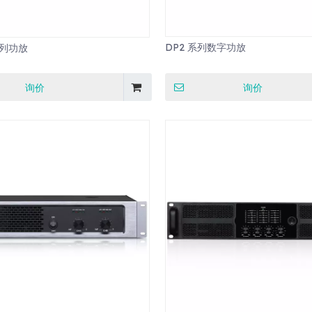
DP2 系列数字功放
系列功放
询价
询价