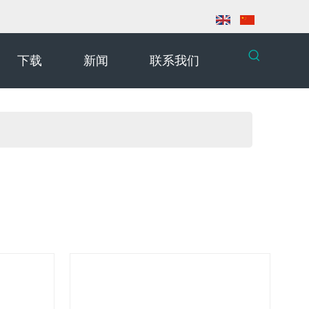
下载
新闻
联系我们