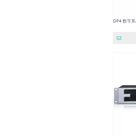
DP4 数字