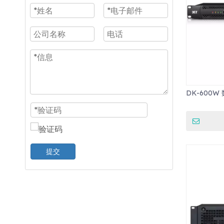
DK-600W
提交