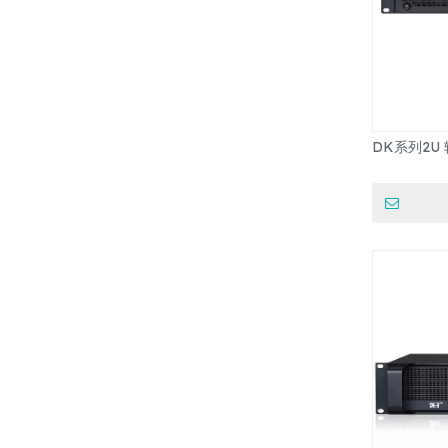
DK系列2U