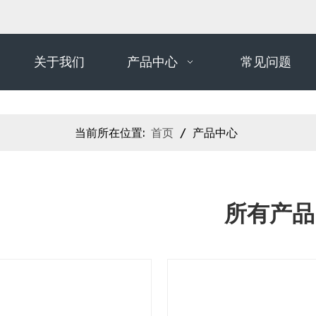
关于我们
产品中心
常见问题
当前所在位置:
首页
/
产品中心
所有产品