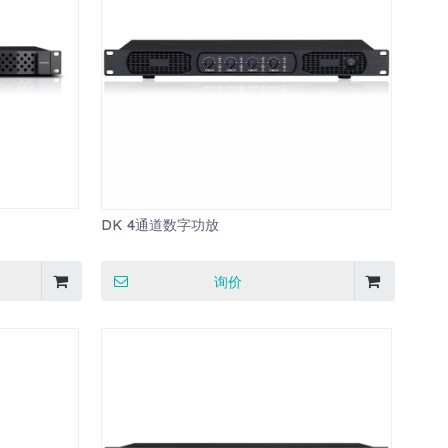
DK 4通道数字功放
询价