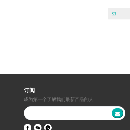
»
订阅
成为第一个了解我们最新产品的人